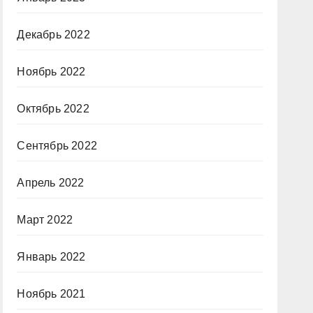
Декабрь 2022
Ноябрь 2022
Октябрь 2022
Сентябрь 2022
Апрель 2022
Март 2022
Январь 2022
Ноябрь 2021