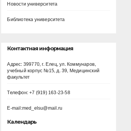
Новости университета
Библиотека университета
Контактная информация
Адрес: 399770, г. Елец, ул. Коммунаров,
учебный корпус №15, д. 39, Медицинский
факультет
Телефон: +7 (919) 163-23-58
E-mail:
med_elsu@mail.ru
Календарь