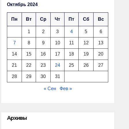
Октябрь 2024
Пн
Вт
Ср
Чт
Пт
Сб
Вс
1
2
3
4
5
6
7
8
9
10
11
12
13
14
15
16
17
18
19
20
21
22
23
24
25
26
27
28
29
30
31
« Сен
Фев »
Архивы