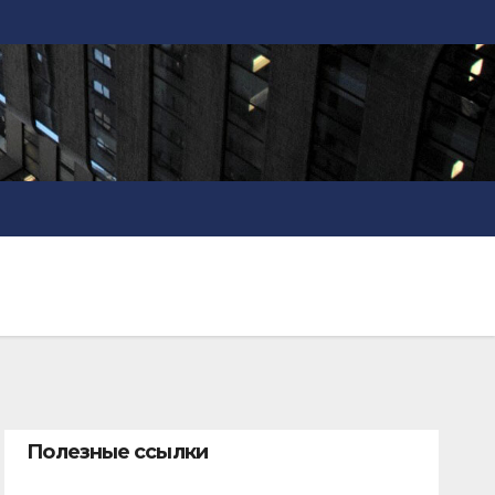
Полезные ссылки