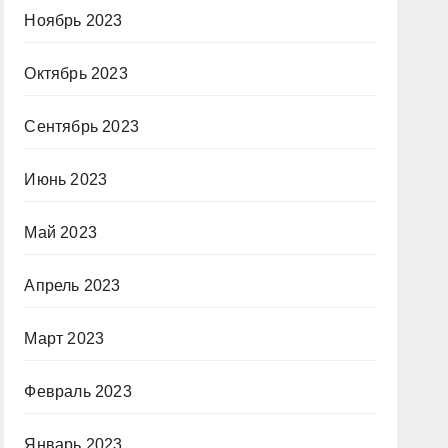
Ноябрь 2023
Октябрь 2023
Сентябрь 2023
Июнь 2023
Май 2023
Апрель 2023
Март 2023
Февраль 2023
Январь 2023