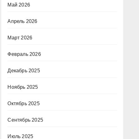
Май 2026
Апрель 2026
Март 2026
Февраль 2026
Декабрь 2025
Ноябрь 2025
Октябрь 2025
Сентябрь 2025
Июль 2025