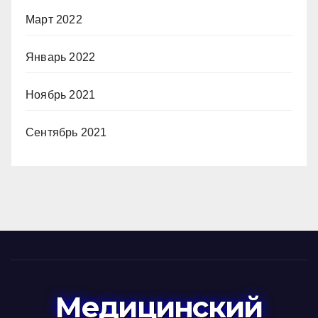
Март 2022
Январь 2022
Ноябрь 2021
Сентябрь 2021
Медицинский