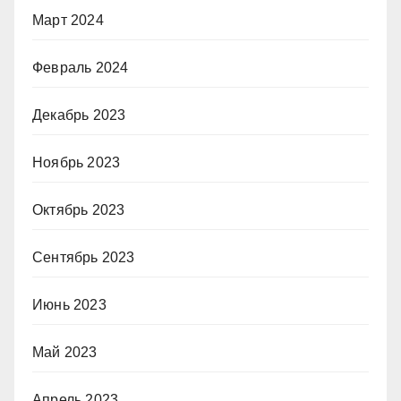
Март 2024
Февраль 2024
Декабрь 2023
Ноябрь 2023
Октябрь 2023
Сентябрь 2023
Июнь 2023
Май 2023
Апрель 2023