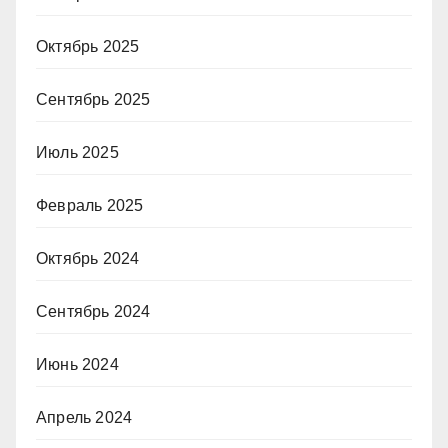
Октябрь 2025
Сентябрь 2025
Июль 2025
Февраль 2025
Октябрь 2024
Сентябрь 2024
Июнь 2024
Апрель 2024