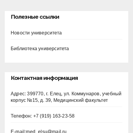
Полезные ссылки
Новости университета
Библиотека университета
Контактная информация
Адрес: 399770, г. Елец, ул. Коммунаров, учебный
корпус №15, д. 39, Медицинский факультет
Телефон: +7 (919) 163-23-58
E-mail:
med_elsu@mail.ru