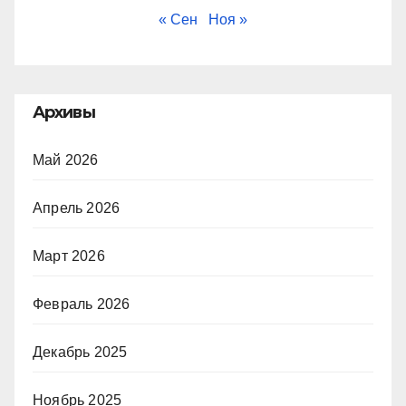
« Сен
Ноя »
Архивы
Май 2026
Апрель 2026
Март 2026
Февраль 2026
Декабрь 2025
Ноябрь 2025