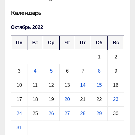
Календарь
Октябрь 2022
Пн
Вт
Ср
Чт
Пт
Сб
Вс
1
2
3
4
5
6
7
8
9
10
11
12
13
14
15
16
17
18
19
20
21
22
23
24
25
26
27
28
29
30
31