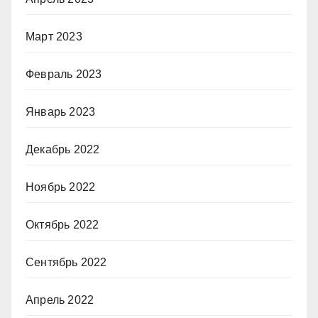
Март 2023
Февраль 2023
Январь 2023
Декабрь 2022
Ноябрь 2022
Октябрь 2022
Сентябрь 2022
Апрель 2022